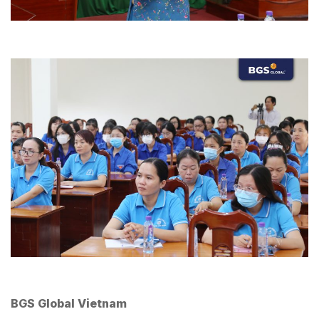
BGS Global Vietnam