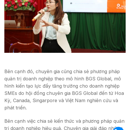
Bên cạnh đó, chuyên gia cũng chia sẻ phương pháp
quản trị doanh nghiệp theo mô hình BGS Global, mô
hình kiến tạo lực đẩy tăng trưởng cho doanh nghiệp
SMEs do hội đồng chuyên gia BGS Global đến từ Hoa
Kỳ, Canada, Singarpore và Việt Nam nghiên cứu và
phát triển.
Bên cạnh việc chia sẻ kiến thức và phương pháp quản
trị doanh nghiệp hiệu quả, Chuyên gia giải đáp những