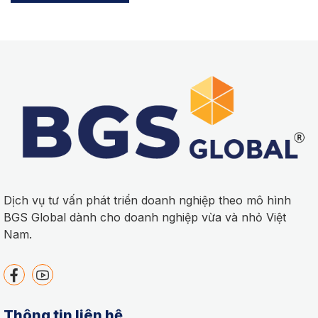
Dịch vụ tư vấn phát triển doanh nghiệp theo mô hình
BGS Global dành cho doanh nghiệp vừa và nhỏ Việt
Nam.
Thông tin liên hệ