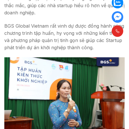
thắc mắc, giúp các nhà startup hiểu rõ hơn về quản trị
doanh nghiệp.
BGS Global Vietnam rất vinh dự được đồng hành cùng
chương trình tập huấn, hy vọng với những kiến thức
và phương pháp quản trị tinh gọn sẽ giúp các Startup
phát triển dự án khởi nghiệp thành công.