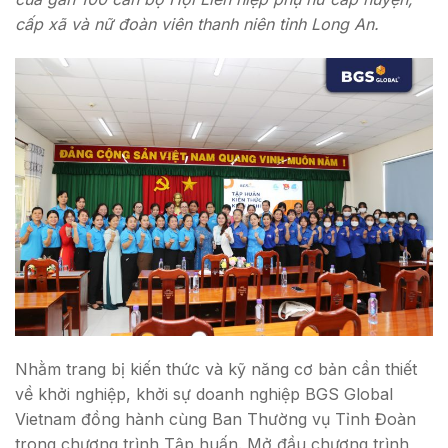
cấp xã và nữ đoàn viên thanh niên tỉnh Long An.
Nhằm trang bị kiến thức và kỹ năng cơ bản cần thiết
về khởi nghiệp, khởi sự doanh nghiệp BGS Global
Vietnam đồng hành cùng Ban Thường vụ Tỉnh Đoàn
trong chương trình Tập huấn. Mở đầu chương trình