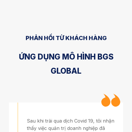
PHẢN HỒI TỪ KHÁCH HÀNG
ỨNG DỤNG MÔ HÌNH BGS
GLOBAL
Sau khi trải qua dịch Covid 19, tôi nhận
thấy việc quản trị doanh nghiệp đã