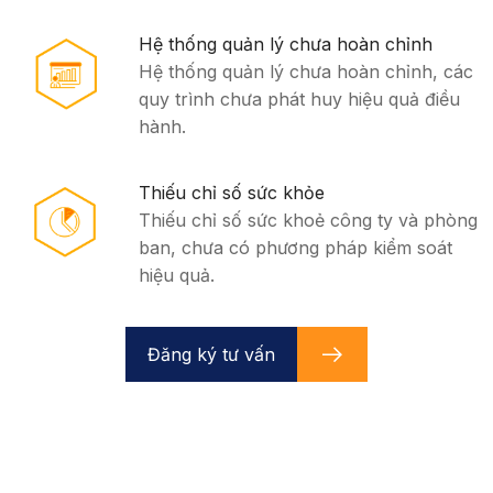
Hệ thống quản lý chưa hoàn chỉnh
Hệ thống quản lý chưa hoàn chỉnh, các
quy trình chưa phát huy hiệu quả điều
hành.
Thiếu chỉ số sức khỏe
Thiếu chỉ số sức khoẻ công ty và phòng
ban, chưa có phương pháp kiểm soát
hiệu quả.
Đăng ký tư vấn