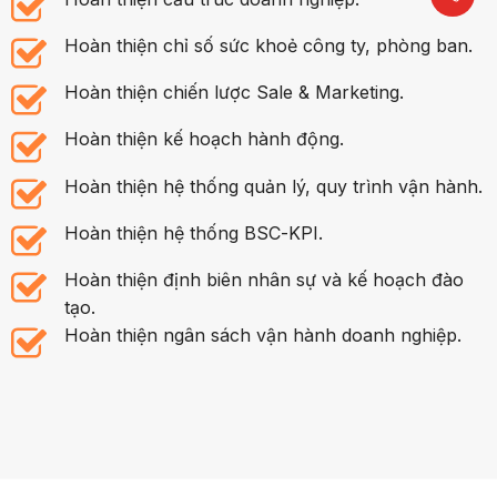
Hoàn thiện chỉ số sức khoẻ công ty, phòng ban.
Hoàn thiện chiến lược Sale & Marketing.
Hoàn thiện kế hoạch hành động.
Hoàn thiện hệ thống quản lý, quy trình vận hành.
Hoàn thiện hệ thống BSC-KPI.
Hoàn thiện định biên nhân sự và kế hoạch đào
tạo.
Hoàn thiện ngân sách vận hành doanh nghiệp.