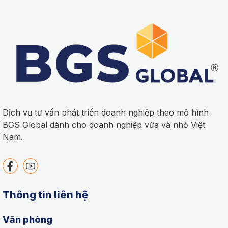
Dịch vụ tư vấn phát triển doanh nghiệp theo mô hình
BGS Global dành cho doanh nghiệp vừa và nhỏ Việt
Nam.
Thông tin liên hệ
Văn phòng