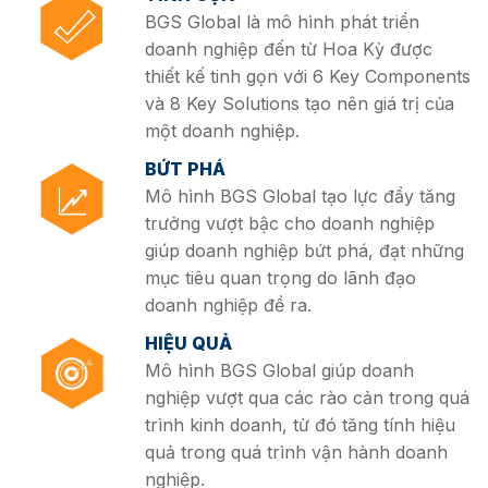
BGS Global là mô hình phát triển
doanh nghiệp đến từ Hoa Kỳ được
thiết kế tinh gọn với 6 Key Components
và 8 Key Solutions tạo nên giá trị của
một doanh nghiệp.
BỨT PHÁ
Mô hình BGS Global tạo lực đẩy tăng
trưởng vượt bậc cho doanh nghiệp
giúp doanh nghiệp bứt phá, đạt những
mục tiêu quan trọng do lãnh đạo
doanh nghiệp đề ra.
HIỆU QUẢ
Mô hình BGS Global giúp doanh
nghiệp vượt qua các rào cản trong quá
trình kinh doanh, từ đó tăng tính hiệu
quả trong quá trình vận hành doanh
nghiệp.