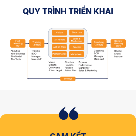
QUY TRÌNH TRIỂN KHAI