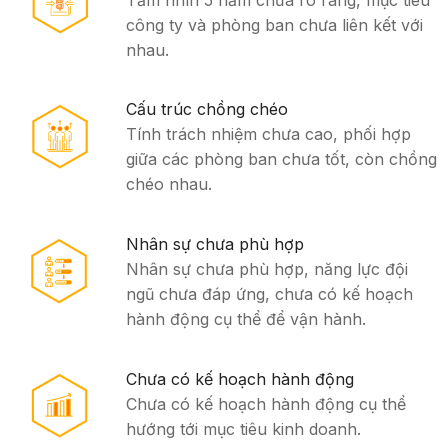
công ty và phòng ban chưa liên kết với
nhau.
Cấu trúc chồng chéo
Tính trách nhiệm chưa cao, phối hợp
giữa các phòng ban chưa tốt, còn chồng
chéo nhau.
Nhân sự chưa phù hợp
Nhân sự chưa phù hợp, năng lực đội
ngũ chưa đáp ứng, chưa có kế hoạch
hành động cụ thể để vận hành.
Chưa có kế hoạch hành động
Chưa có kế hoạch hành động cụ thể
hướng tới mục tiêu kinh doanh.