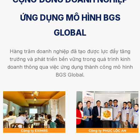
ỨNG DỤNG MÔ HÌNH BGS
GLOBAL
Hàng trăm doanh nghiệp đã tạo được lực đẩy tăng
trưởng và phát triển bền vững trong quá trình kinh
doanh thông qua việc ứng dụng thành công mô hình
BGS Global.