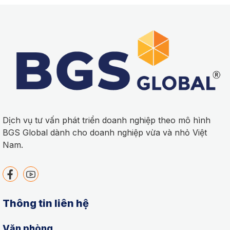
Dịch vụ tư vấn phát triển doanh nghiệp theo mô hình
BGS Global dành cho doanh nghiệp vừa và nhỏ Việt
Nam.
Thông tin liên hệ
Văn phòng