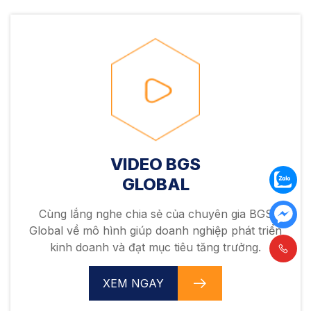
VIDEO BGS
GLOBAL
Cùng lắng nghe chia sẻ của chuyên gia BGS
Global về mô hình giúp doanh nghiệp phát triển
kinh doanh và đạt mục tiêu tăng trưởng.
XEM NGAY