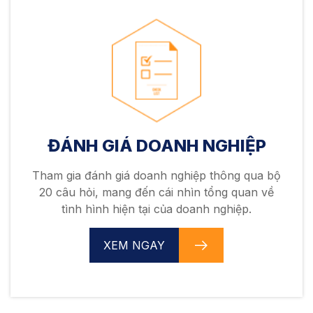
ĐÁNH GIÁ DOANH NGHIỆP
Tham gia đánh giá doanh nghiệp thông qua bộ
20 câu hỏi, mang đến cái nhìn tổng quan về
tình hình hiện tại của doanh nghiệp.
XEM NGAY