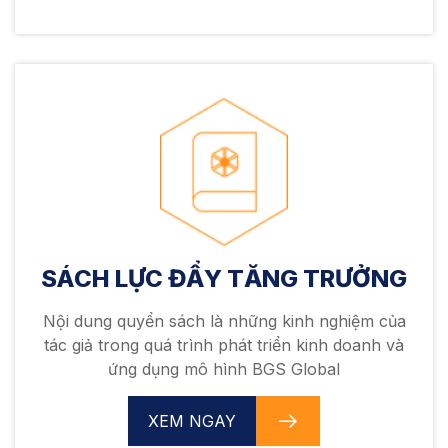
SÁCH LỰC ĐẨY TĂNG TRƯỞNG
Nội dung quyển sách là những kinh nghiệm của
tác giả trong quá trình phát triển kinh doanh và
ứng dụng mô hình BGS Global
XEM NGAY