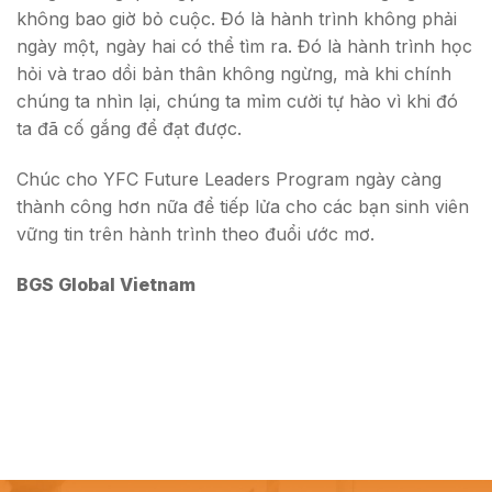
không bao giờ bỏ cuộc. Đó là hành trình không phải
ngày một, ngày hai có thể tìm ra. Đó là hành trình học
hỏi và trao dồi bản thân không ngừng, mà khi chính
chúng ta nhìn lại, chúng ta mỉm cười tự hào vì khi đó
ta đã cố gắng để đạt được.
Chúc cho YFC Future Leaders Program ngày càng
thành công hơn nữa để tiếp lửa cho các bạn sinh viên
vững tin trên hành trình theo đuổi ước mơ.
BGS Global Vietnam