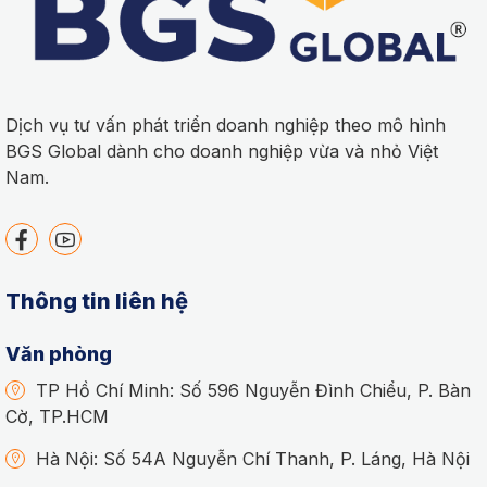
Dịch vụ tư vấn phát triển doanh nghiệp theo mô hình
BGS Global dành cho doanh nghiệp vừa và nhỏ Việt
Nam.
Thông tin liên hệ
Văn phòng
TP Hồ Chí Minh: Số 596 Nguyễn Đình Chiểu, P. Bàn
Cờ, TP.HCM
Hà Nội: Số 54A Nguyễn Chí Thanh, P. Láng, Hà Nội