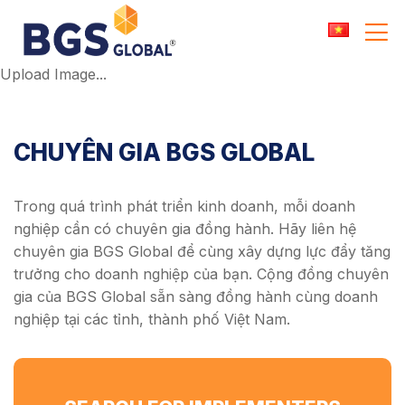
Skip
to
content
Upload Image...
CHUYÊN GIA BGS GLOBAL
Trong quá trình phát triển kinh doanh, mỗi doanh
nghiệp cần có chuyên gia đồng hành. Hãy liên hệ
chuyên gia BGS Global để cùng xây dựng lực đẩy tăng
trưởng cho doanh nghiệp của bạn. Cộng đồng chuyên
gia của BGS Global sẵn sàng đồng hành cùng doanh
nghiệp tại các tỉnh, thành phố Việt Nam.