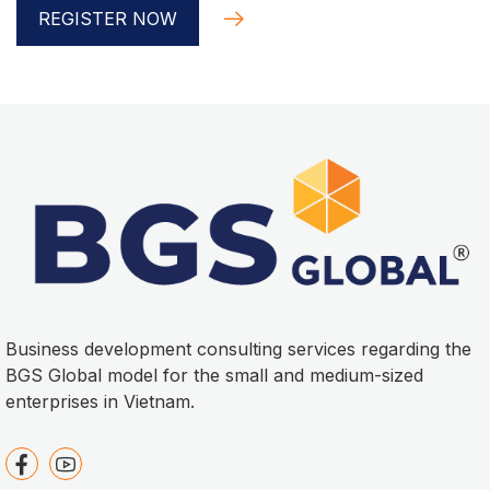
REGISTER NOW
Business development consulting services regarding the
BGS Global model for the small and medium-sized
enterprises in Vietnam.