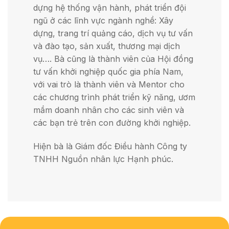
dựng hệ thống vận hành, phát triển đội
ngũ ở các lĩnh vực ngành nghề: Xây
dựng, trang trí quảng cáo, dịch vụ tư vấn
và đào tạo, sản xuất, thương mại dịch
vụ…. Bà cũng là thành viên của Hội đồng
tư vấn khởi nghiệp quốc gia phía Nam,
với vai trò là thành viên và Mentor cho
các chương trình phát triển kỹ năng, ươm
mầm doanh nhân cho các sinh viên và
các bạn trẻ trên con đường khởi nghiệp.
Hiện bà là Giám đốc Điều hành Công ty
TNHH Nguồn nhân lực Hạnh phúc.