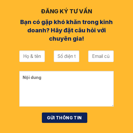
ĐĂNG KÝ TƯ VẤN
Bạn có gặp khó khăn trong kinh
doanh? Hãy đặt câu hỏi với
chuyên gia!