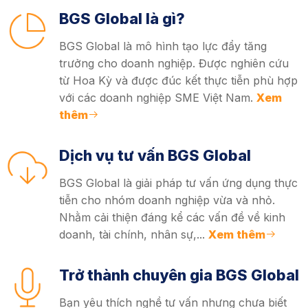
BGS Global là gì?
BGS Global là mô hình tạo lực đẩy tăng
trưởng cho doanh nghiệp. Được nghiên cứu
từ Hoa Kỳ và được đúc kết thực tiễn phù hợp
với các doanh nghiệp SME Việt Nam.
Xem
thêm
Dịch vụ tư vấn BGS Global
BGS Global là giải pháp tư vấn ứng dụng thực
tiễn cho nhóm doanh nghiệp vừa và nhỏ.
Nhằm cải thiện đáng kể các vấn đề về kinh
doanh, tài chính, nhân sự,...
Xem thêm
Trở thành chuyên gia BGS Global
Bạn yêu thích nghề tư vấn nhưng chưa biết