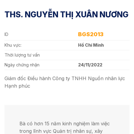
THS. NGUYỄN THỊ XUÂN NƯƠNG
BGS2013
ID
Khu vực:
Hồ Chí Minh
Thời lượng tư vấn
Ngày chứng nhận
24/11/2022
Giám đốc Điều hành Công ty TNHH Nguồn nhân lực
Hạnh phúc
Bà có hơn 15 năm kinh nghiệm làm việc
trong lĩnh vực Quản trị nhân sự, xây