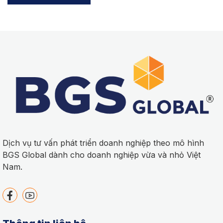
Dịch vụ tư vấn phát triển doanh nghiệp theo mô hình
BGS Global dành cho doanh nghiệp vừa và nhỏ Việt
Nam.