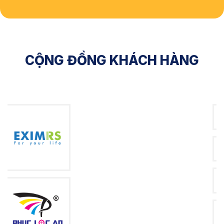
CỘNG ĐỒNG KHÁCH HÀNG