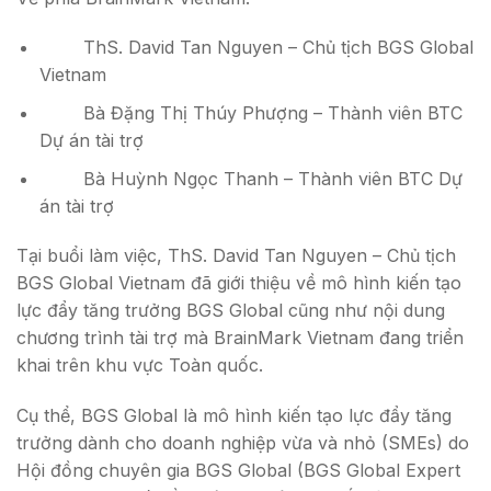
ThS. David Tan Nguyen – Chủ tịch BGS Global
Vietnam
Bà Đặng Thị Thúy Phượng – Thành viên BTC
Dự án tài trợ
Bà Huỳnh Ngọc Thanh – Thành viên BTC Dự
án tài trợ
Tại buổi làm việc, ThS. David Tan Nguyen – Chủ tịch
BGS Global Vietnam đã giới thiệu về mô hình kiến tạo
lực đẩy tăng trưởng BGS Global cũng như nội dung
chương trình tài trợ mà BrainMark Vietnam đang triển
khai trên khu vực Toàn quốc.
Cụ thể, BGS Global là mô hình kiến tạo lực đẩy tăng
trưởng dành cho doanh nghiệp vừa và nhỏ (SMEs) do
Hội đồng chuyên gia BGS Global (BGS Global Expert