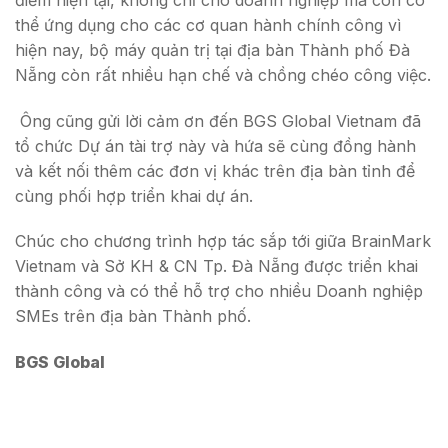
thể ứng dụng cho các cơ quan hành chính công vì
hiện nay, bộ máy quản trị tại địa bàn Thành phố Đà
Nẵng còn rất nhiều hạn chế và chồng chéo công việc.
Ông cũng gửi lời cảm ơn đến BGS Global Vietnam đã
tổ chức Dự án tài trợ này và hứa sẽ cùng đồng hành
và kết nối thêm các đơn vị khác trên địa bàn tỉnh để
cùng phối hợp triển khai dự án.
Chúc cho chương trình hợp tác sắp tới giữa BrainMark
Vietnam và Sở KH & CN Tp. Đà Nẵng được triển khai
thành công và có thể hỗ trợ cho nhiều Doanh nghiệp
SMEs trên địa bàn Thành phố.
BGS Global