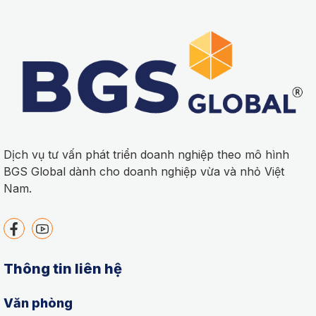
Dịch vụ tư vấn phát triển doanh nghiệp theo mô hình
BGS Global dành cho doanh nghiệp vừa và nhỏ Việt
Nam.
Thông tin liên hệ
Văn phòng